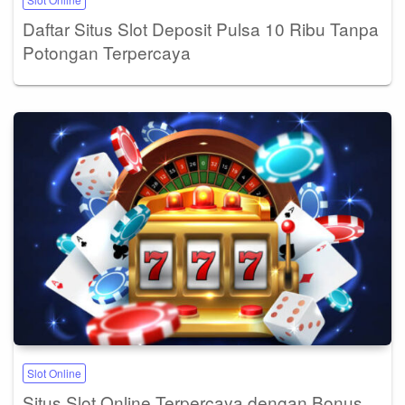
Daftar Situs Slot Deposit Pulsa 10 Ribu Tanpa
Potongan Terpercaya
Slot Online
Situs Slot Online Terpercaya dengan Bonus