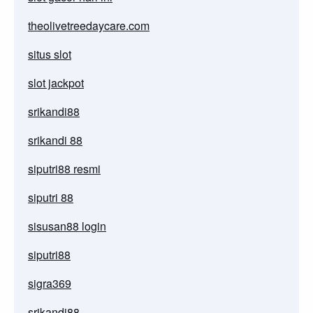
theolivetreedaycare.com
situs slot
slot jackpot
srikandi88
srikandi 88
siputri88 resmi
siputri 88
sisusan88 login
siputri88
sigra369
srikandi88