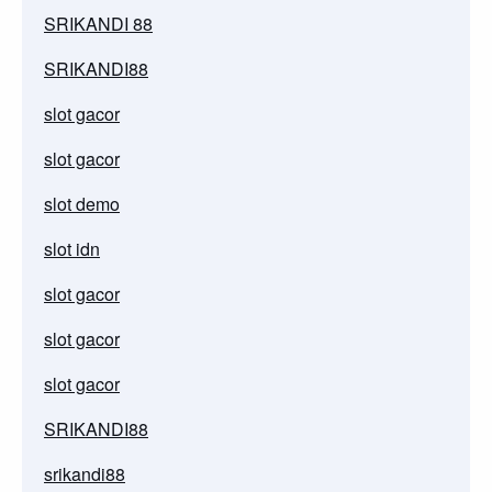
SRIKANDI 88
SRIKANDI88
slot gacor
slot gacor
slot demo
slot idn
slot gacor
slot gacor
slot gacor
SRIKANDI88
srikandi88