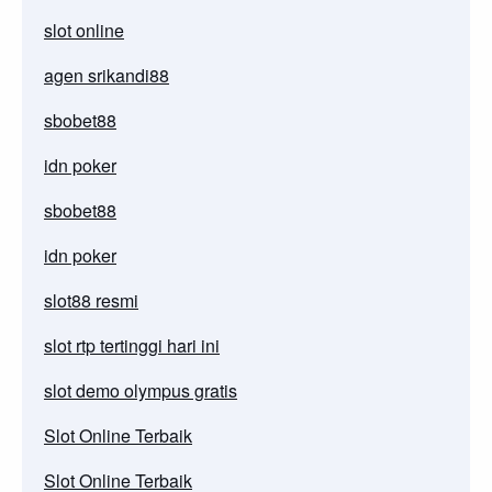
slot online
agen srikandi88
sbobet88
idn poker
sbobet88
idn poker
slot88 resmi
slot rtp tertinggi hari ini
slot demo olympus gratis
Slot Online Terbaik
Slot Online Terbaik