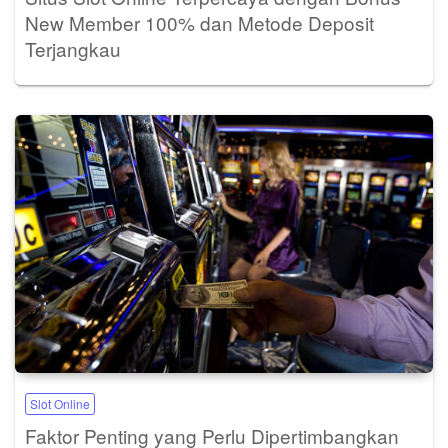
New Member 100% dan Metode Deposit
Terjangkau
Slot Online
Faktor Penting yang Perlu Dipertimbangkan