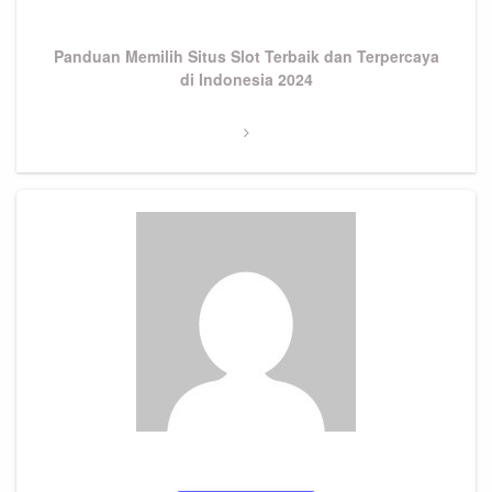
Next
Panduan Memilih Situs Slot Terbaik dan Terpercaya
Post
di Indonesia 2024