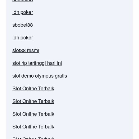
idn poker
sbobet88
idn poker
slot88 resmi
slot rtp tertinggi hari ini
slot demo olympus gratis
Slot Online Terbaik
Slot Online Terbaik
Slot Online Terbaik
Slot Online Terbaik