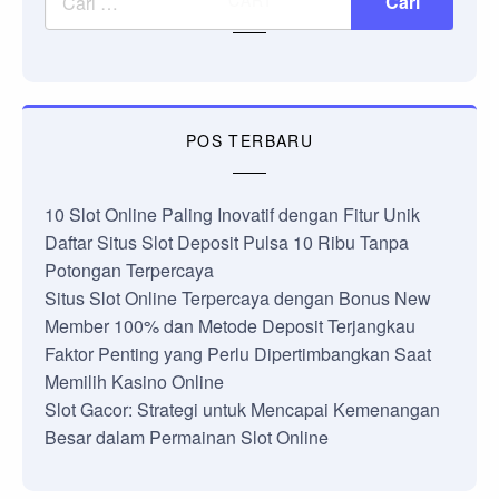
CARI
POS TERBARU
10 Slot Online Paling Inovatif dengan Fitur Unik
Daftar Situs Slot Deposit Pulsa 10 Ribu Tanpa
Potongan Terpercaya
Situs Slot Online Terpercaya dengan Bonus New
Member 100% dan Metode Deposit Terjangkau
Faktor Penting yang Perlu Dipertimbangkan Saat
Memilih Kasino Online
Slot Gacor: Strategi untuk Mencapai Kemenangan
Besar dalam Permainan Slot Online