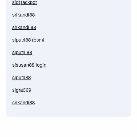
slot jackpot
srikandi88
srikandi 88
siputri88 resmi
siputri 88
sisusan88 login
siputri88
sigra369
srikandi88