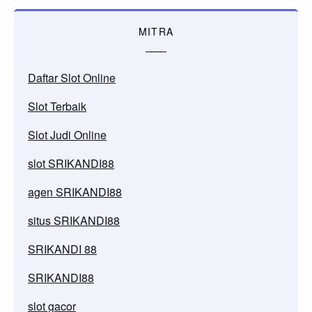
MITRA
Daftar Slot Online
Slot Terbaik
Slot Judi Online
slot SRIKANDI88
agen SRIKANDI88
situs SRIKANDI88
SRIKANDI 88
SRIKANDI88
slot gacor