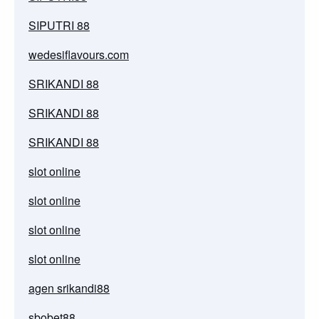
SIPUTRI 88
wedesiflavours.com
SRIKANDI 88
SRIKANDI 88
SRIKANDI 88
slot online
slot online
slot online
slot online
agen srikandi88
sbobet88